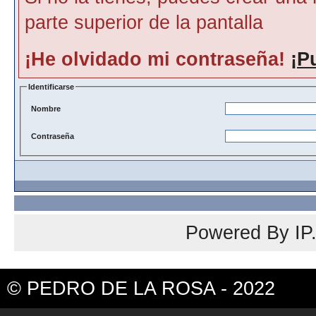
parte superior de la pantalla
¡He olvidado mi contraseña!
¡P
Identificarse
Nombre
Contraseña
Powered By
IP
© PEDRO DE LA ROSA - 2022