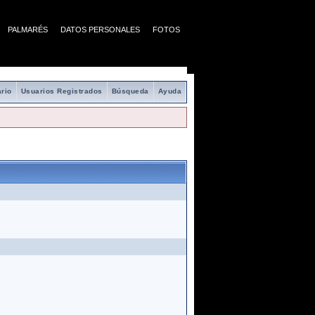
PALMARÉS
DATOS PERSONALES
FOTOS
rio
Usuarios Registrados
Búsqueda
Ayuda