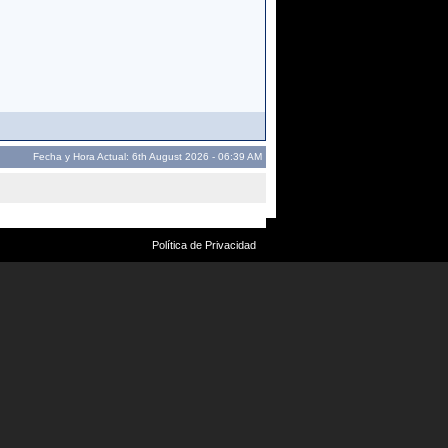
Fecha y Hora Actual: 6th August 2026 - 06:39 AM
Política de Privacidad