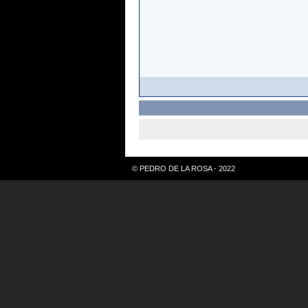
© PEDRO DE LA ROSA - 2022