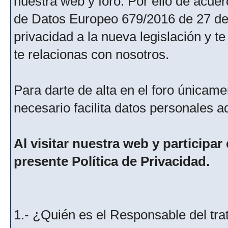
nuestra web y foro. Por ello de acu
de Datos Europeo 679/2016 de 27 de 
privacidad a la nueva legislación y 
te relacionas con nosotros.
Para darte de alta en el foro únicame
necesario facilita datos personales a
Al visitar nuestra web y participar
presente Política de Privacidad.
1.- ¿Quién es el Responsable del tra