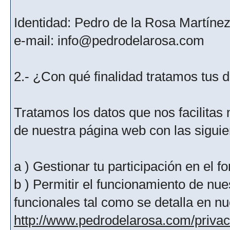
Identidad: Pedro de la Rosa Martíne
e-mail: info@pedrodelarosa.com
2.- ¿Con qué finalidad tratamos tus 
Tratamos los datos que nos facilitas m
de nuestra página web con las siguien
a ) Gestionar tu participación en el f
b ) Permitir el funcionamiento de nue
funcionales tal como se detalla en nu
http://www.pedrodelarosa.com/priva