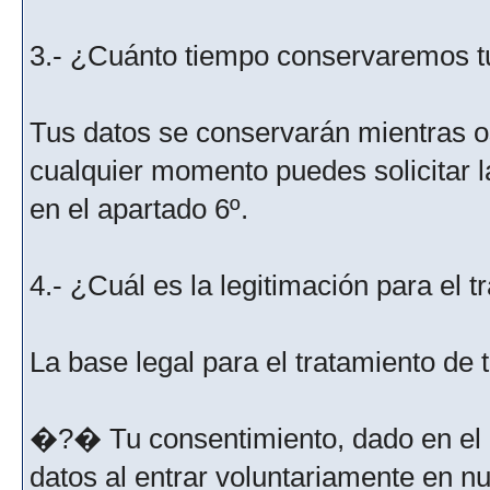
3.- ¿Cuánto tiempo conservaremos t
Tus datos se conservarán mientras os
cualquier momento puedes solicitar l
en el apartado 6º.
4.- ¿Cuál es la legitimación para el 
La base legal para el tratamiento de
�?� Tu consentimiento, dado en el m
datos al entrar voluntariamente en nu