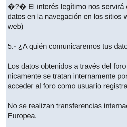
�?� El interés legítimo nos servirá 
datos en la navegación en los sitios
web)
5.- ¿A quién comunicaremos tus dat
Los datos obtenidos a través del for
nicamente se tratan internamente po
acceder al foro como usuario registr
No se realizan transferencias interna
Europea.