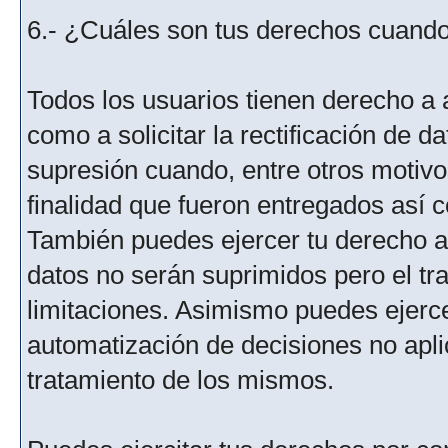
6.- ¿Cuáles son tus derechos cuando 
Todos los usuarios tienen derecho a 
como a solicitar la rectificación de da
supresión cuando, entre otros motivo
finalidad que fueron entregados así c
También puedes ejercer tu derecho a l
datos no serán suprimidos pero el tr
limitaciones. Asimismo puedes ejercer
automatización de decisiones no aplic
tratamiento de los mismos.