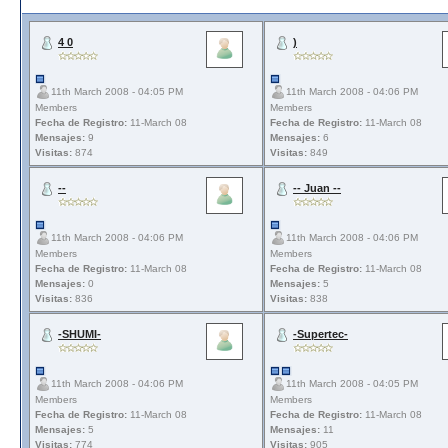
4 0
)
11th March 2008 - 04:05 PM
11th March 2008 - 04:06 PM
Members
Members
Fecha de Registro:
11-March 08
Fecha de Registro:
11-March 08
Mensajes:
9
Mensajes:
6
Visitas:
874
Visitas:
849
--
-- Juan --
11th March 2008 - 04:06 PM
11th March 2008 - 04:06 PM
Members
Members
Fecha de Registro:
11-March 08
Fecha de Registro:
11-March 08
Mensajes:
0
Mensajes:
5
Visitas:
836
Visitas:
838
-SHUMI-
-Supertec-
11th March 2008 - 04:06 PM
11th March 2008 - 04:05 PM
Members
Members
Fecha de Registro:
11-March 08
Fecha de Registro:
11-March 08
Mensajes:
5
Mensajes:
11
Visitas:
774
Visitas:
905