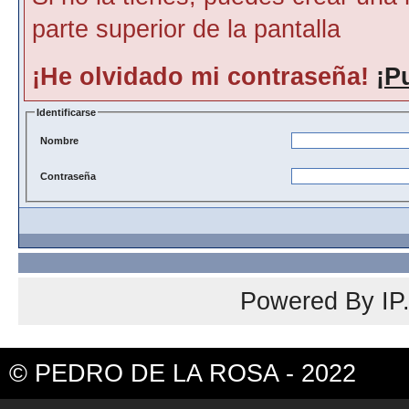
parte superior de la pantalla
¡He olvidado mi contraseña!
¡P
Identificarse
Nombre
Contraseña
Powered By
IP
© PEDRO DE LA ROSA - 2022